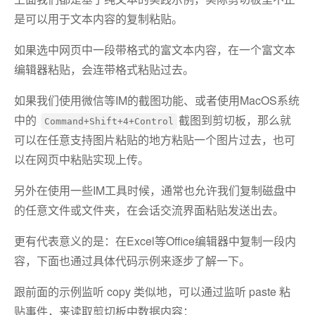
是可以用于文本内容的复制粘贴。
如果选中网页中一段带格式的富文本内容，在一个富文本
编辑器粘贴，会连带格式粘贴过去。
如果我们使用微信等IM的截图功能、或者使用MacOS系统
中的
截图到剪切板，那么就
Command+Shift+4+Control
可以在任意支持图片粘贴的地方粘贴一个图片过去，也可
以在网页中粘贴实现上传。
另外在使用一些IM工具时候，通常也允许我们复制磁盘中
的任意文件或文件夹，在会话交流界面粘贴发送出去。
更有代表意义的是：在Excel等Office编辑器中复制一段内
容，下面也通过具体代码示例来逐步了解一下。
跟前面的示例监听 copy 类似地，可以通过监听 paste 粘
贴事件，来读取剪切板中数据内容：