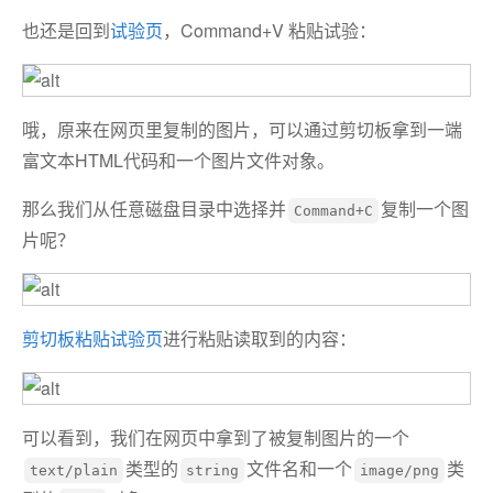
也还是回到
试验页
，Command+V 粘贴试验：
哦，原来在网页里复制的图片，可以通过剪切板拿到一端
富文本HTML代码和一个图片文件对象。
那么我们从任意磁盘目录中选择并
复制一个图
Command+C
片呢？
剪切板粘贴试验页
进行粘贴读取到的内容：
可以看到，我们在网页中拿到了被复制图片的一个
类型的
文件名和一个
类
text/plain
string
image/png