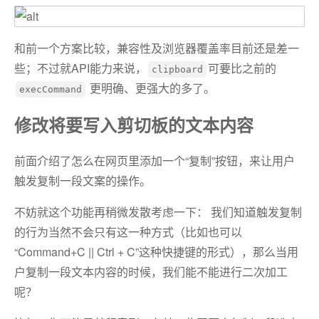
和前一个方案比较，兼容性及浏览器覆盖率目前还是差一
些；不过就API能力来说，
可要比之前的
clipboard
更明确、更强大的多了。
execCommand
修改将要写入剪切板的文本内容
前面介绍了怎么在网页里添加一个“复制”按钮，来让用户
触发复制一段文案的操作。
不妨就这个功能再稍微发散考虑一下： 我们知道触发复制
的行为当然不会只有这一种方式（比如也可以
“Command+C || Ctrl + C”这种快捷键的形式），那么当用
户复制一段文本内容的时候，我们能不能进行二次加工
呢？