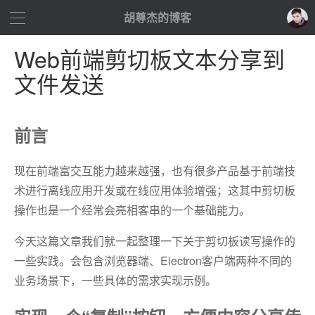
胡尊杰的博客
Web前端剪切板文本分享到
文件发送
前言
现在前端富交互能力越来越强，也有很多产品基于前端技
术进行离线应用开发或在线应用体验增强；这其中剪切板
操作也是一个经常会亮相客串的一个基础能力。
今天这篇文章我们就一起整理一下关于剪切板读写操作的
一些实践。会包含浏览器端、Electron客户端两种不同的
业务场景下，一些具体的需求实现示例。